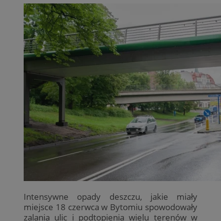
Intensywne opady deszczu, jakie miały
miejsce 18 czerwca w Bytomiu spowodowały
zalania ulic i podtopienia wielu terenów w