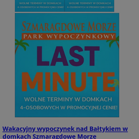
Wakacyjny wypoczynek nad Bałtykiem w
domkach Szmaragdowe Morze