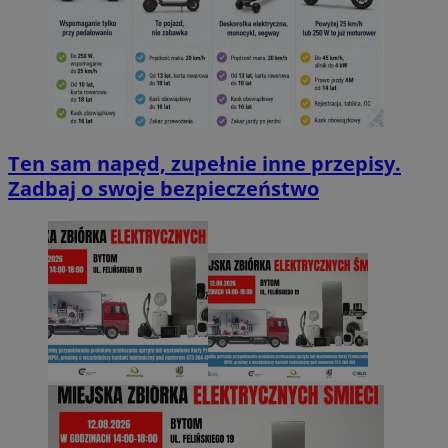
Ten sam napęd, zupełnie inne przepisy.
Zadbaj o swoje bezpieczeństwo