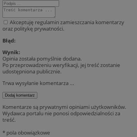
Akceptuję regulamin zamieszczania komentarzy
oraz politykę prywatności.
Błąd:
Wynik:
Opinia została pomyślnie dodana.
Po przeprowadzeniu weryfikacji, jej treść zostanie
udostępniona publicznie.
Trwa wysyłanie komentarza ...
Dodaj komentarz
Komentarze są prywatnymi opiniami użytkowników.
Wydawca portalu nie ponosi odpowiedzialności za
treść.
* pola obowiązkowe