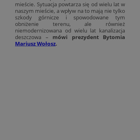
mieście. Sytuacja powtarza się od wielu lat w
naszym mieście, a wpływ na to mają nie tylko
szkody górnicze i spowodowane tym
obniżenie terenu, ale również
niemodernizowana od wielu lat kanalizacja
deszczowa –
mówi prezydent Bytomia
Mariusz Wołosz
.