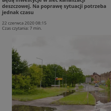
deszczowej. Na poprawę sytuacji potrzeba
jednak czasu
22 czerwca 2020 08:15
Czas czytania: 7 min.