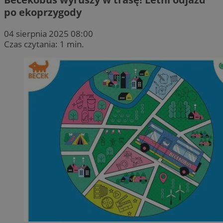
po ekoprzygody
04 sierpnia 2025 08:00
Czas czytania: 1 min.