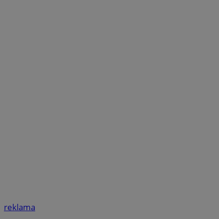
reklama