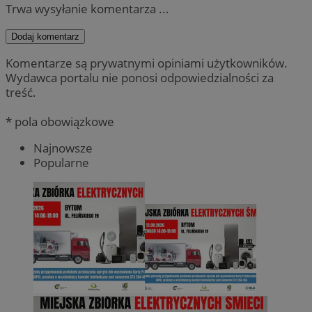
Trwa wysyłanie komentarza ...
Dodaj komentarz
Komentarze są prywatnymi opiniami użytkowników.
Wydawca portalu nie ponosi odpowiedzialności za
treść.
* pola obowiązkowe
Najnowsze
Popularne