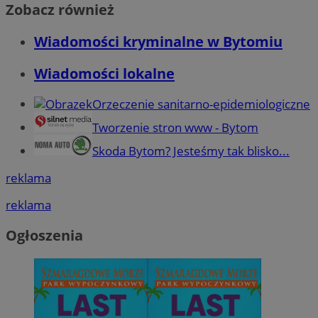
Zobacz również
Wiadomości kryminalne w Bytomiu
Wiadomości lokalne
Orzeczenie sanitarno-epidemiologiczne
Tworzenie stron www - Bytom
Skoda Bytom? Jesteśmy tak blisko...
reklama
reklama
Ogłoszenia