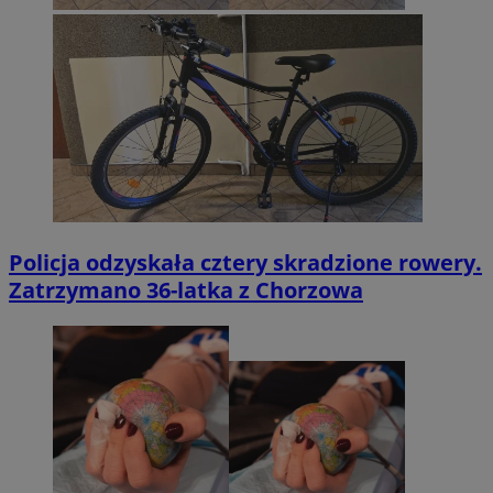
Policja odzyskała cztery skradzione rowery.
Zatrzymano 36-latka z Chorzowa