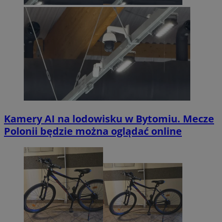
Kamery AI na lodowisku w Bytomiu. Mecze
Polonii będzie można oglądać online