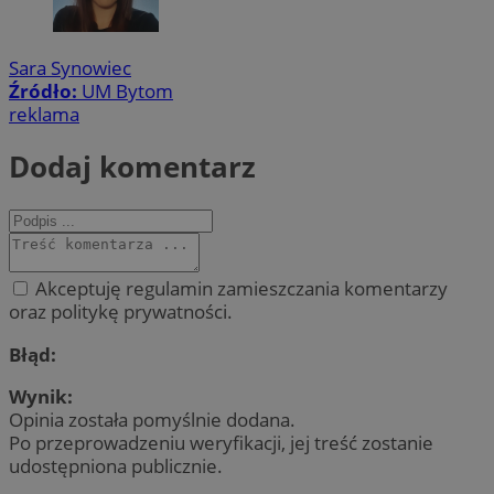
Sara Synowiec
Źródło:
UM Bytom
reklama
Dodaj komentarz
Akceptuję regulamin zamieszczania komentarzy
oraz politykę prywatności.
Błąd:
Wynik:
Opinia została pomyślnie dodana.
Po przeprowadzeniu weryfikacji, jej treść zostanie
udostępniona publicznie.