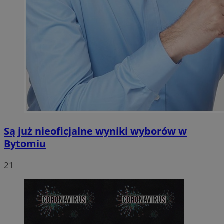
Są już nieoficjalne wyniki wyborów w
Bytomiu
21