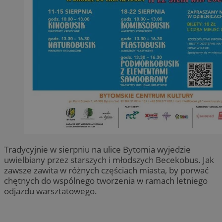
Tradycyjnie w sierpniu na ulice Bytomia wyjedzie
uwielbiany przez starszych i młodszych Becekobus. Jak
zawsze zawita w różnych częściach miasta, by porwać
chętnych do wspólnego tworzenia w ramach letniego
odjazdu warsztatowego.