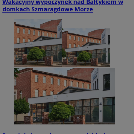
Wakacyjny wypoczynek nad Bałtykiem w
domkach Szmaragdowe Morze