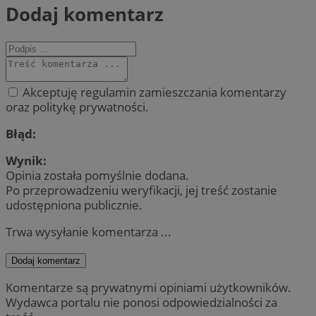
Dodaj komentarz
Akceptuję regulamin zamieszczania komentarzy
oraz politykę prywatności.
Błąd:
Wynik:
Opinia została pomyślnie dodana.
Po przeprowadzeniu weryfikacji, jej treść zostanie
udostępniona publicznie.
Trwa wysyłanie komentarza ...
Dodaj komentarz
Komentarze są prywatnymi opiniami użytkowników.
Wydawca portalu nie ponosi odpowiedzialności za