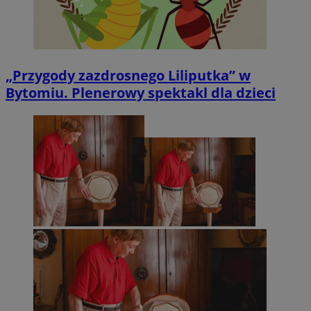
„Przygody zazdrosnego Liliputka” w
Bytomiu. Plenerowy spektakl dla dzieci