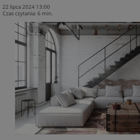
22 lipca 2024 13:00
Czas czytania: 6 min.