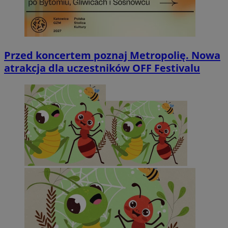
Przed koncertem poznaj Metropolię. Nowa
atrakcja dla uczestników OFF Festivalu