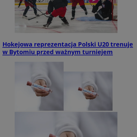
Hokejowa reprezentacja Polski U20 trenuje
w Bytomiu przed ważnym turniejem