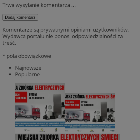
Trwa wysyłanie komentarza ...
Dodaj komentarz
Komentarze są prywatnymi opiniami użytkowników.
Wydawca portalu nie ponosi odpowiedzialności za
treść.
* pola obowiązkowe
Najnowsze
Popularne