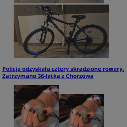
Policja odzyskała cztery skradzione rowery.
Zatrzymano 36-latka z Chorzowa