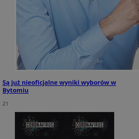
Są już nieoficjalne wyniki wyborów w
Bytomiu
21