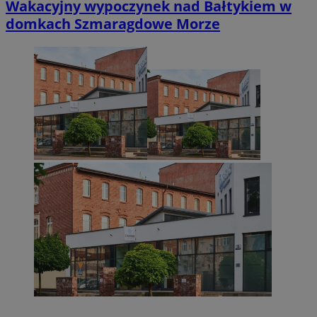
Wakacyjny wypoczynek nad Bałtykiem w
domkach Szmaragdowe Morze