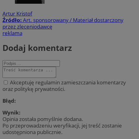
Artur Kristof
Źródło:
Art. sponsorowany / Materiał dostarczony
przez zleceniodawcę
reklama
Dodaj komentarz
Akceptuję regulamin zamieszczania komentarzy
oraz politykę prywatności.
Błąd:
Wynik:
Opinia została pomyślnie dodana.
Po przeprowadzeniu weryfikacji, jej treść zostanie
udostępniona publicznie.