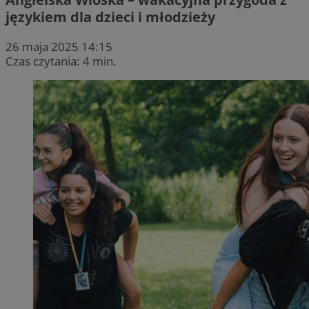
językiem dla dzieci i młodzieży
26 maja 2025 14:15
Czas czytania: 4 min.