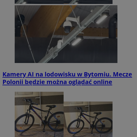
Kamery AI na lodowisku w Bytomiu. Mecze
Polonii będzie można oglądać online