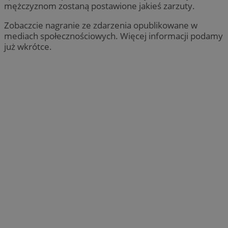
mężczyznom zostaną postawione jakieś zarzuty.
Zobaczcie nagranie ze zdarzenia opublikowane w
mediach społecznościowych. Więcej informacji podamy
już wkrótce.