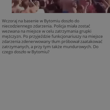
Wczoraj na basenie w Bytomiu doszło do
niecodziennego zdarzenia. Policja miała zostać
wezwana na miejsce w celu zatrzymania grupki
mężczyzn. Po przyjeździe funkcjonariuszy na miejsce
zdarzenia zdenerwowany tłum próbował zaatakować
zatrzymanych, a przy tym także mundurowych. Do
czego doszło w Bytomiu?