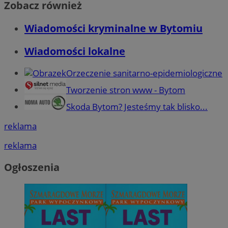
Zobacz również
Wiadomości kryminalne w Bytomiu
Wiadomości lokalne
Orzeczenie sanitarno-epidemiologiczne
Tworzenie stron www - Bytom
Skoda Bytom? Jesteśmy tak blisko...
reklama
reklama
Ogłoszenia