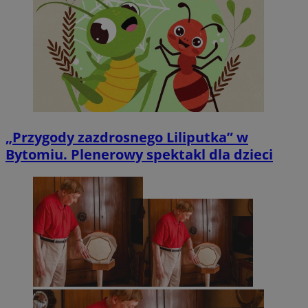
„Przygody zazdrosnego Liliputka” w
Bytomiu. Plenerowy spektakl dla dzieci