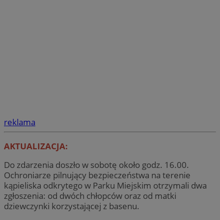
reklama
AKTUALIZACJA:
Do zdarzenia doszło w sobotę około godz. 16.00.
Ochroniarze pilnujący bezpieczeństwa na terenie
kąpieliska odkrytego w Parku Miejskim otrzymali dwa
zgłoszenia: od dwóch chłopców oraz od matki
dziewczynki korzystającej z basenu.