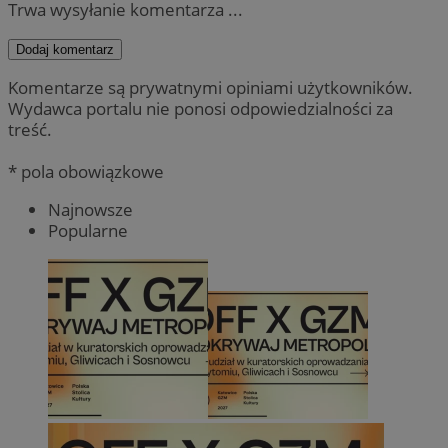
Trwa wysyłanie komentarza ...
Dodaj komentarz
Komentarze są prywatnymi opiniami użytkowników.
Wydawca portalu nie ponosi odpowiedzialności za
treść.
* pola obowiązkowe
Najnowsze
Popularne