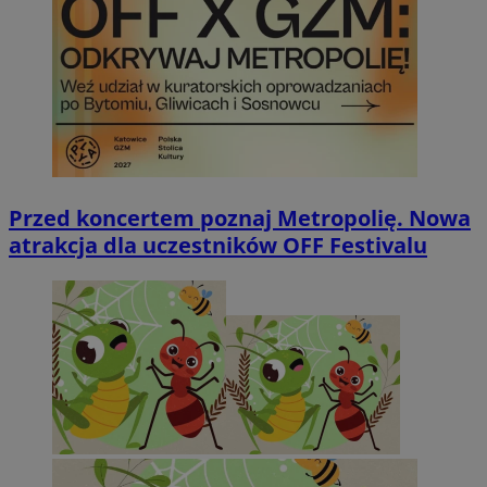
Przed koncertem poznaj Metropolię. Nowa
atrakcja dla uczestników OFF Festivalu