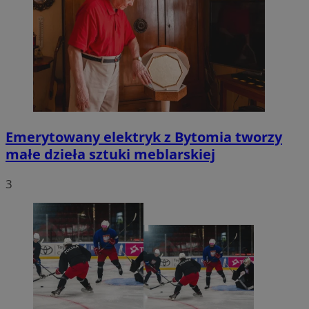
Emerytowany elektryk z Bytomia tworzy
małe dzieła sztuki meblarskiej
3