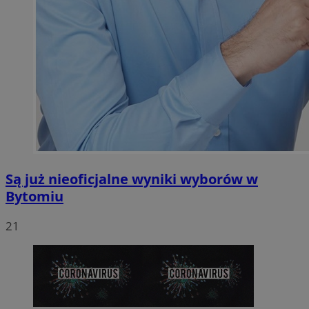
Są już nieoficjalne wyniki wyborów w
Bytomiu
21