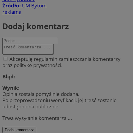
Źródło:
UM Bytom
reklama
Dodaj komentarz
Akceptuję regulamin zamieszczania komentarzy
oraz politykę prywatności.
Błąd:
Wynik:
Opinia została pomyślnie dodana.
Po przeprowadzeniu weryfikacji, jej treść zostanie
udostępniona publicznie.
Trwa wysyłanie komentarza ...
Dodaj komentarz