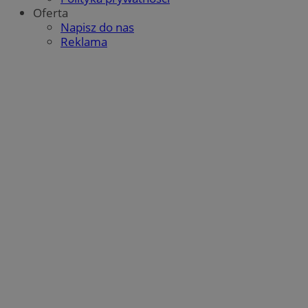
Oferta
Napisz do nas
Reklama