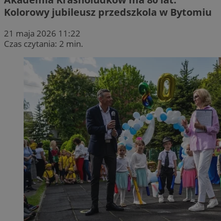
Kolorowy jubileusz przedszkola w Bytomiu
21 maja 2026 11:22
Czas czytania: 2 min.