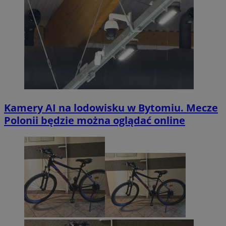
Kamery AI na lodowisku w Bytomiu. Mecze
Polonii będzie można oglądać online