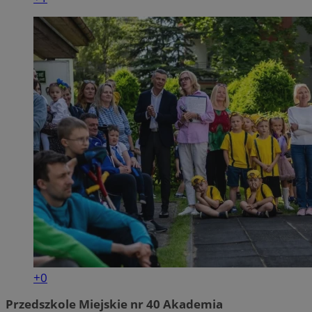
+0
Przedszkole Miejskie nr 40 Akademia