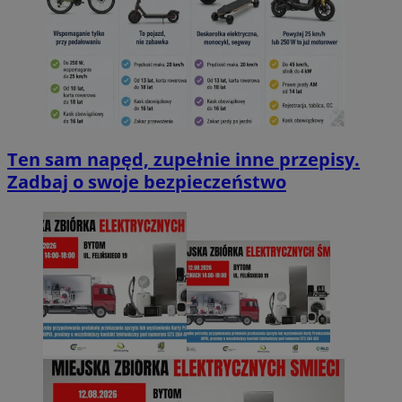
Ten sam napęd, zupełnie inne przepisy.
Zadbaj o swoje bezpieczeństwo