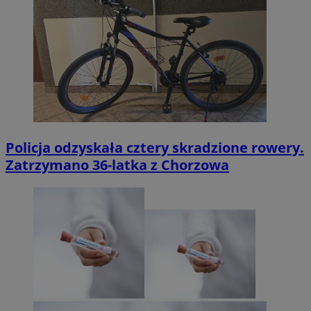
Policja odzyskała cztery skradzione rowery.
Zatrzymano 36-latka z Chorzowa