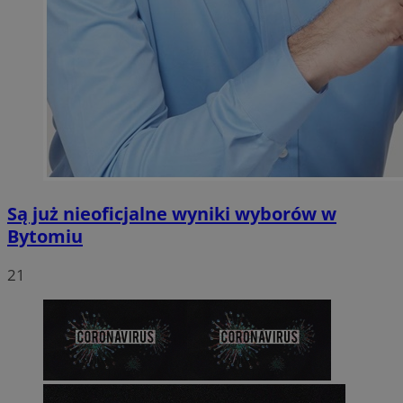
Są już nieoficjalne wyniki wyborów w
Bytomiu
21