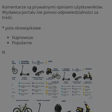
Komentarze są prywatnymi opiniami użytkowników.
Wydawca portalu nie ponosi odpowiedzialności za
treść.
* pola obowiązkowe
Najnowsze
Popularne
N