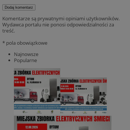
Dodaj komentarz
Komentarze są prywatnymi opiniami użytkowników.
Wydawca portalu nie ponosi odpowiedzialności za
treść.
* pola obowiązkowe
Najnowsze
Popularne