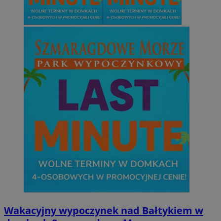
Wakacyjny wypoczynek nad Bałtykiem w