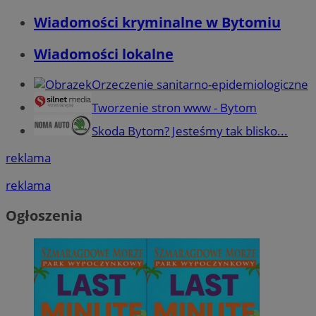
Wiadomości kryminalne w Bytomiu
Wiadomości lokalne
Orzeczenie sanitarno-epidemiologiczne
Tworzenie stron www - Bytom
Skoda Bytom? Jesteśmy tak blisko...
reklama
reklama
Ogłoszenia