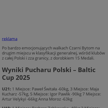
reklama
Po bardzo emocjonujących walkach Czarni Bytom na
drugim miejscu w klasyfikacji generalnej, wśród klubów
z całej Polski i zza granicy, z dorobkiem 15 Medali.
Wyniki Pucharu Polski – Baltic
Cup 2025
U21:
1 Miejsce: Paweł Świtała -60kg, 3 Miejsce: Maja
Kucharz -57kg, 5 Miejsce: Igor Pawlik -90kg 7 Miejsce:
Artur Velykyi -66kg Anna Moroz -63kg