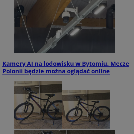
Kamery AI na lodowisku w Bytomiu. Mecze
Polonii będzie można oglądać online