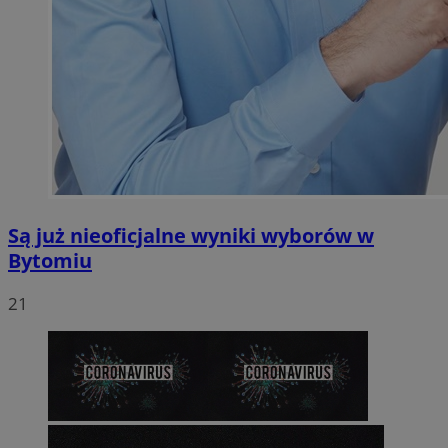
Są już nieoficjalne wyniki wyborów w
Bytomiu
21