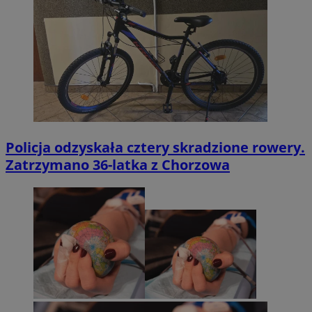
Policja odzyskała cztery skradzione rowery.
Zatrzymano 36-latka z Chorzowa