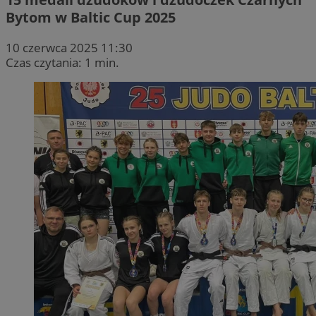
Bytom w Baltic Cup 2025
10 czerwca 2025 11:30
Czas czytania: 1 min.