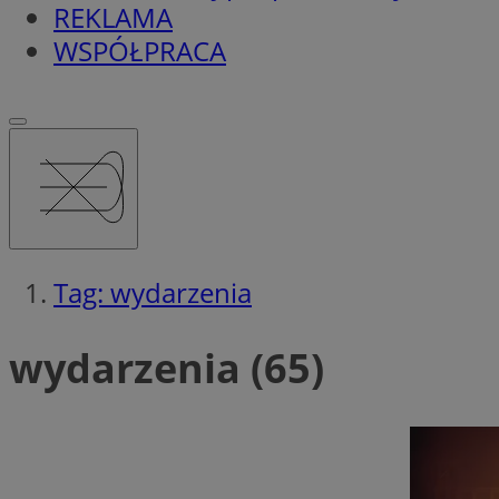
REKLAMA
WSPÓŁPRACA
Tag: wydarzenia
wydarzenia (65)