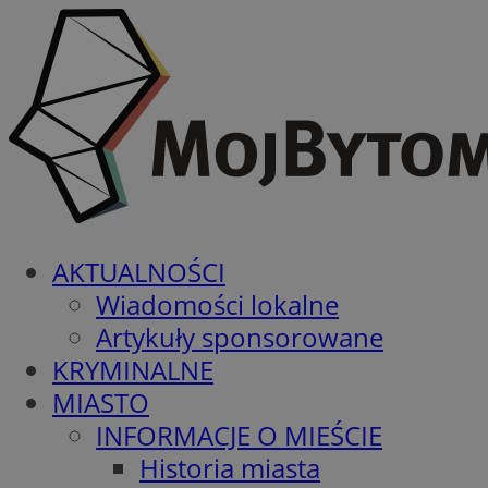
AKTUALNOŚCI
Wiadomości lokalne
Artykuły sponsorowane
KRYMINALNE
MIASTO
INFORMACJE O MIEŚCIE
Historia miasta