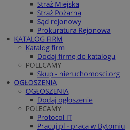
Straż Miejska
Straż Pożarna
Sąd rejonowy
Prokuratura Rejonowa
KATALOG FIRM
Katalog firm
Dodaj firmę do katalogu
POLECAMY
Skup - nieruchomosci.org
OGŁOSZENIA
OGŁOSZENIA
Dodaj ogłoszenie
POLECAMY
Protocol IT
Pracuj.pl - praca w Bytomiu