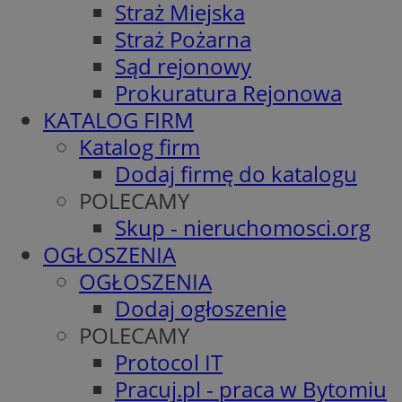
Straż Miejska
Straż Pożarna
Sąd rejonowy
Prokuratura Rejonowa
KATALOG FIRM
Katalog firm
Dodaj firmę do katalogu
POLECAMY
Skup - nieruchomosci.org
OGŁOSZENIA
OGŁOSZENIA
Dodaj ogłoszenie
POLECAMY
Protocol IT
Pracuj.pl - praca w Bytomiu