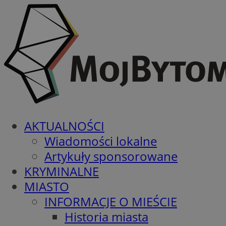
AKTUALNOŚCI
Wiadomości lokalne
Artykuły sponsorowane
KRYMINALNE
MIASTO
INFORMACJE O MIEŚCIE
Historia miasta